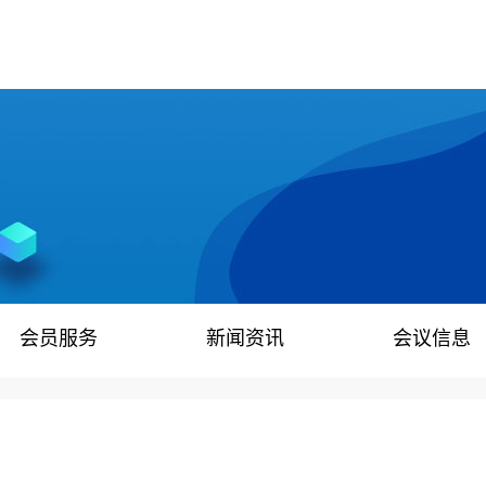
会员服务
新闻资讯
会议信息