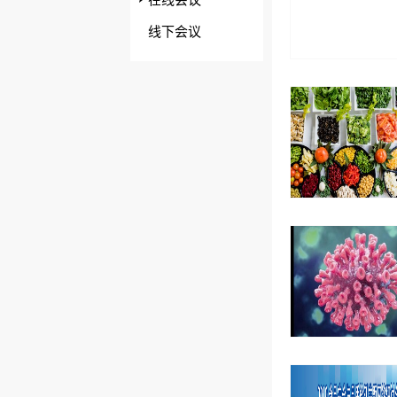
在线会议
线下会议