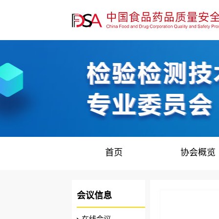
首页
协会概览
会议信息